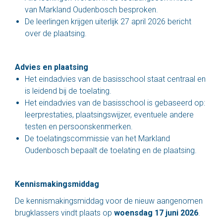
van Markland Oudenbosch besproken.
De leerlingen krijgen uiterlijk 27 april 2026 bericht
over de plaatsing.
Advies en plaatsing
Het eindadvies van de basisschool staat centraal en
is leidend bij de toelating.
Het eindadvies van de basisschool is gebaseerd op:
leerprestaties, plaatsingswijzer, eventuele andere
testen en persoonskenmerken.
De toelatingscommissie van het Markland
Oudenbosch bepaalt de toelating en de plaatsing.
Kennismakingsmiddag
De kennismakingsmiddag voor de nieuw aangenomen
brugklassers vindt plaats op
woensdag 17 juni 2026
. ‍‍