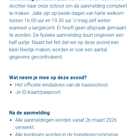
dochter naar onze school om de aanmelding compleet
te maken. Jullie zijn op beide dagen van harte welkom
tussen 16.00 uur en 19.30 uur. U mag zelf weten
wanneer u langskomt. Er hoeft geen afspraak gemaakt
te worden. De fysieke aanmelding duurt ongeveer een
half uurtje. Naast het feit dat we op deze avond een
klein feestje maken, worden er ook een aantal
gegevens gecontroleerd.‍
Wat neem je mee op deze avond?
Het officiële eindadvies van de basisschool.
Je ID-kaart/paspoort.
Na de aanmelding
Alle aanmeldingen worden vanaf 26 maart 2026
verwerkt.
Alle leerlingen worden in de toelatingscommissie