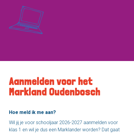
Aanmelden voor het
Markland Oudenbosch
Hoe meld ik me aan?
Wil jij je voor schooljaar 2026-2027 aanmelden voor
klas 1 en wil je dus een Marklander worden? Dat gaat